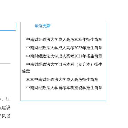
最近更新
中南财经政法大学成人高考2025年招生简章
中南财经政法大学成人高考2023年招生简章
中南财经政法大学成人高考2021年招生简章
中南财经政法大学自考本科（专升本）招生
简章
2020中南财经政法大学成人高考招生简章
中南财经政法大学自考本科投资学招生简章
学、理
点建设
于风景