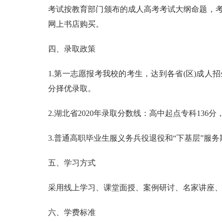
考试按教育部门颁布的成人高考考试大纲命题，
网上书店购买。
四、录取政策
1.第一志愿报考我校的考生，达到各省(区)成
分择优录取。
2.湖北省2020年录取分数线：高中起点专科136
3.普通高职毕业生服义务兵役退役和“下基层”服
五、学习方式
采用线上学习、课堂面授、案例研讨、名家讲座
六、学费标准