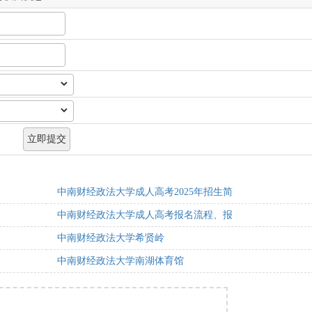
中南财经政法大学成人高考2025年招生简
中南财经政法大学成人高考报名流程、报
中南财经政法大学希贤岭
中南财经政法大学南湖体育馆