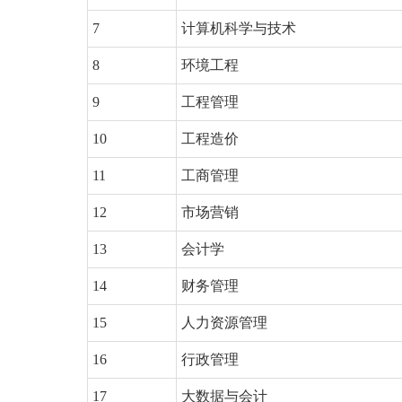
7
计算机科学与技术
8
环境工程
9
工程管理
10
工程造价
11
工商管理
12
市场营销
13
会计学
14
财务管理
15
人力资源管理
16
行政管理
17
大数据与会计