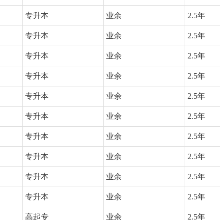
专升本
业余
2.5年
专升本
业余
2.5年
专升本
业余
2.5年
专升本
业余
2.5年
专升本
业余
2.5年
专升本
业余
2.5年
专升本
业余
2.5年
专升本
业余
2.5年
专升本
业余
2.5年
专升本
业余
2.5年
高起专
业余
2.5年