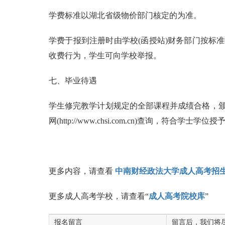
学费标准以湖北省级物价部门核定的为准。
学费于报到注册时由学校(函授站)财务部门按标
收费行为，学生可向学校举报。
七、毕业待遇
学生修完教学计划规定的全部课程并成绩合格，
网(http://www.chsi.com.cn)查询，符
更多内容，请查看
中南财经政法大学成人高考招
更多成人高考学校，请查看“
成人高考院校库
”
报名留言
留言后，我们将