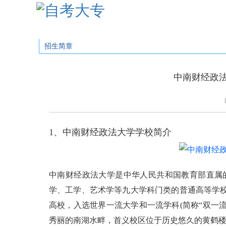
学校首页
招生简章
招生专业
招生问
招生简章
中南财经政法
1、中南财经政法大学学校简介
中南财经政法大学是中华人民共和国教育部直属
学、工学、艺术学等九大学科门类的普通高等学校，
高校，入选世界一流大学和一流学科(简称“双一
秀丽的南湖水畔，首义校区位于历史悠久的黄鹤