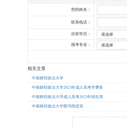
您的姓名：
联系电话：
目前学历：
报考专业：
相关文章
中南财经政法大学
中南财经政法大学2023年成人高考学费多
中南财经政法大学成人高考2023年招生简
中南财经政法大学图书阅览室