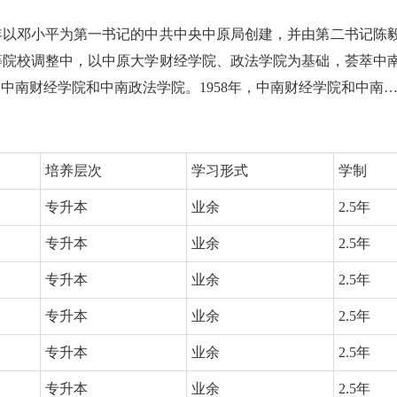
8年以邓小平为第一书记的中共中央中原局创建，并由第二书记陈
高等院校调整中，以中原大学财经学院、政法学院为基础，荟萃中
中南财经学院和中南政法学院。1958年，中南财经学院和中南
培养层次
学习形式
学制
专升本
业余
2.5年
专升本
业余
2.5年
专升本
业余
2.5年
专升本
业余
2.5年
专升本
业余
2.5年
专升本
业余
2.5年