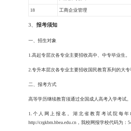
18
工商企业管理
3、
报考须知
一、招生对象
1.高起专层次各专业主要招收高中、中专毕业生。
2.专升本层次各专业主要招收国民教育系列的大专
二、报考方式
高等学历继续教育须通过全国成人高考入学考试
1.个人网上报名。湖北省教育考试院每
http://crgkbm.hbea.edu.cn，我校