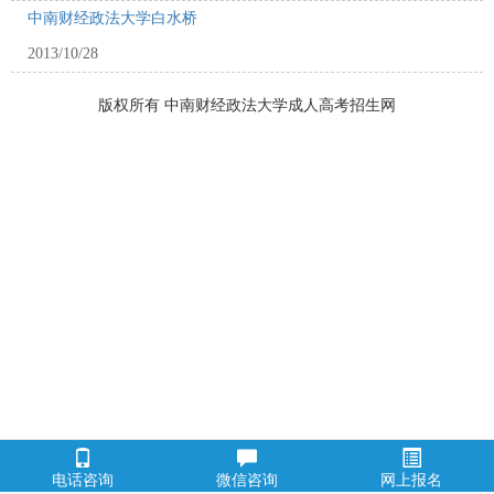
中南财经政法大学白水桥
2013/10/28
版权所有 中南财经政法大学成人高考招生网
电话咨询
微信咨询
网上报名