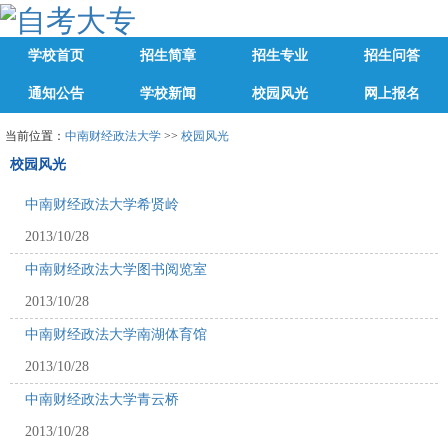
学校首页
招生简章
招生专业
招生问答
通知公告
学校新闻
校园风光
网上报名
当前位置：
中南财经政法大学
>>
校园风光
校园风光
中南财经政法大学希贤岭
2013/10/28
中南财经政法大学图书阅览室
2013/10/28
中南财经政法大学南湖体育馆
2013/10/28
中南财经政法大学青云桥
2013/10/28