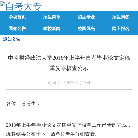
学校首页
招生简章
招生专业
招生问答
通知公告
学校新闻
校园风光
网上报名
通知公告
中南财经政法大学2018年上半年自考毕业论文定稿
重复率核查公示
时间：2018年09月17日
各位自考考生：
2018年上半年毕业论文定稿重复率核查工作已全部完成，
现将结果公布于下，请各位考生仔细查看。