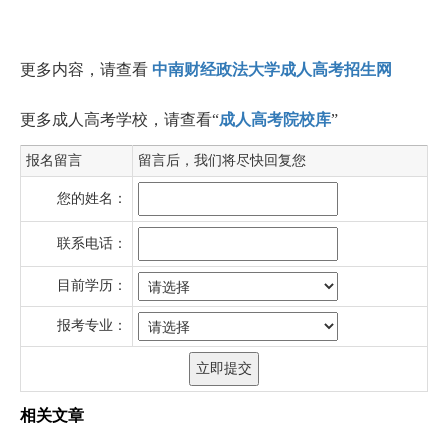
更多内容，请查看
中南财经政法大学成人高考招生网
更多成人高考学校，请查看“
成人高考院校库
”
报名留言
留言后，我们将尽快回复您
您的姓名：
联系电话：
目前学历：
报考专业：
相关文章