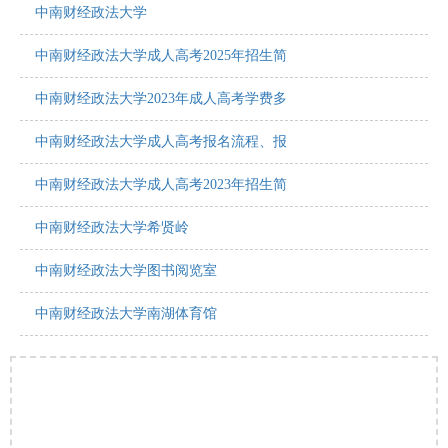
中南财经政法大学
中南财经政法大学成人高考2025年招生简
中南财经政法大学2023年成人高考学费多
中南财经政法大学成人高考报名流程、报
中南财经政法大学成人高考2023年招生简
中南财经政法大学希贤岭
中南财经政法大学图书阅览室
中南财经政法大学南湖体育馆